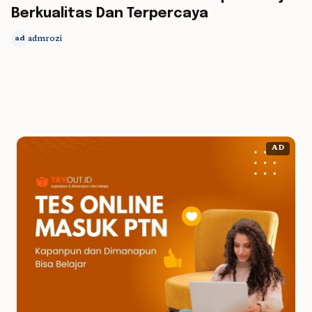
Berkualitas Dan Terpercaya
admrozi
ad
AD