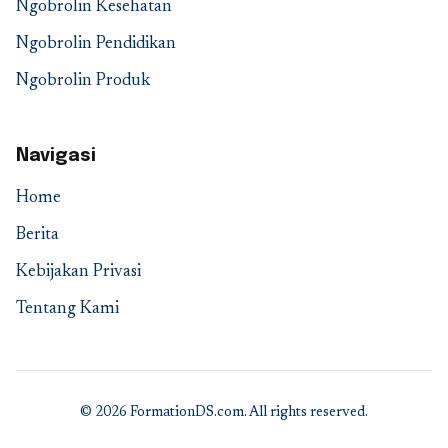
Ngobrolin Kesehatan
Ngobrolin Pendidikan
Ngobrolin Produk
Navigasi
Home
Berita
Kebijakan Privasi
Tentang Kami
© 2026 FormationDS.com. All rights reserved.