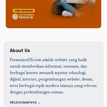
About Us
FormationDS.com adalah website yang hadir
untuk memberikan informasi, wawasan, dan
berbagai konten menarik seputar teknologi,
digital, internet, pengembangan website, desain,
serta berbagai topik modern lainnya yang relevan
dengan perkembangan zaman.
SELENGKAPNYA →