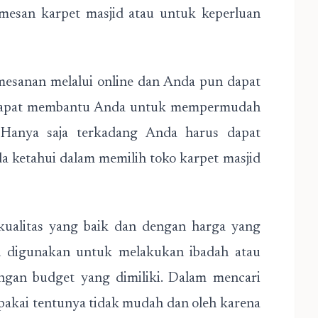
esan karpet masjid atau untuk keperluan
mesanan melalui online dan Anda pun dapat
 dapat membantu Anda untuk mempermudah
Hanya saja terkadang Anda harus dapat
a ketahui dalam memilih toko karpet masjid
 kualitas yang baik dan dengan harga yang
n digunakan untuk melakukan ibadah atau
engan budget yang dimiliki. Dalam mencari
ipakai tentunya tidak mudah dan oleh karena