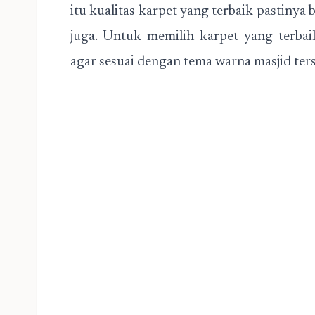
itu kualitas karpet yang terbaik pastinya 
juga. Untuk memilih karpet yang terba
agar sesuai dengan tema warna masjid ter