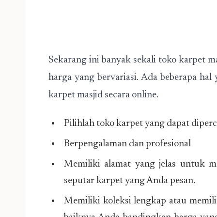
Sekarang ini banyak sekali toko karpet 
harga yang bervariasi. Ada beberapa ha
karpet masjid secara online.
Pilihlah toko karpet yang dapat diper
Berpengalaman dan profesional
Memiliki alamat yang jelas untuk 
seputar karpet yang Anda pesan.
Memiliki koleksi lengkap atau memili