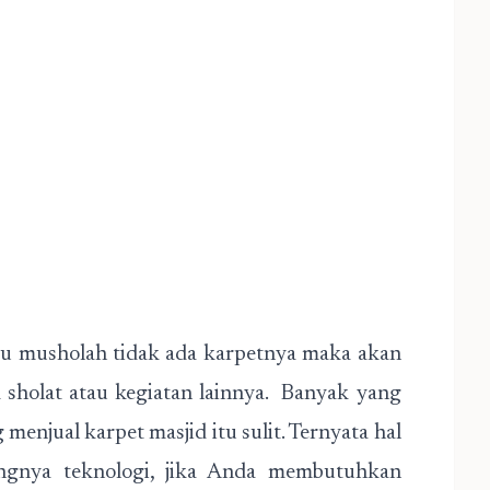
tau musholah tidak ada karpetnya maka akan
sholat atau kegiatan lainnya. Banyak yang
enjual karpet masjid itu sulit. Ternyata hal
angnya teknologi, jika Anda membutuhkan