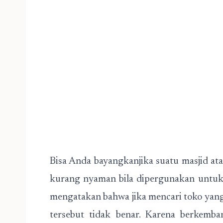
Bisa Anda bayangkanjika suatu masjid a
kurang nyaman bila dipergunakan untuk 
mengatakan bahwa jika mencari toko yang m
tersebut tidak benar. Karena berkemb