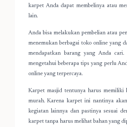
karpet Anda dapat membelinya atau mem
lain.
Anda bisa melakukan pembelian atau pe
menemukan berbagai toko online yang
mendapatkan barang yang Anda cari. 
mengetahui beberapa tips yang perlu And
online yang terpercaya.
Karpet masjid tentunya harus memiliki
murah. Karena karpet ini nantinya aka
kegiatan lainnya dan pastinya sesuai d
karpet tanpa harus melihat bahan yang d