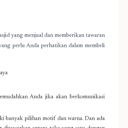
masjid yang menjual dan memberikan tawaran
l yang perlu Anda perhatikan dalam membeli
caya
memudahkan Anda jika akan berkomunikasi
ki banyak pilihan motif dan warna. Dan ada