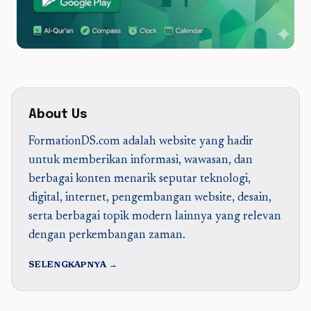
About Us
FormationDS.com adalah website yang hadir
untuk memberikan informasi, wawasan, dan
berbagai konten menarik seputar teknologi,
digital, internet, pengembangan website, desain,
serta berbagai topik modern lainnya yang relevan
dengan perkembangan zaman.
SELENGKAPNYA →