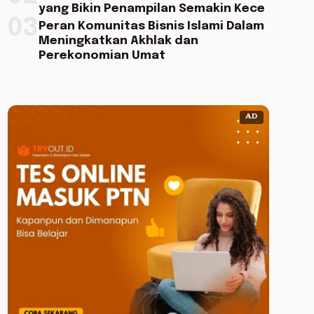
yang Bikin Penampilan Semakin Kece
03
Peran Komunitas Bisnis Islami Dalam
Meningkatkan Akhlak dan
Perekonomian Umat
AD