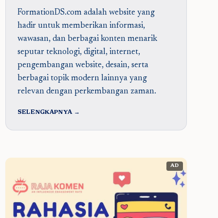
FormationDS.com adalah website yang
hadir untuk memberikan informasi,
wawasan, dan berbagai konten menarik
seputar teknologi, digital, internet,
pengembangan website, desain, serta
berbagai topik modern lainnya yang
relevan dengan perkembangan zaman.
SELENGKAPNYA →
AD