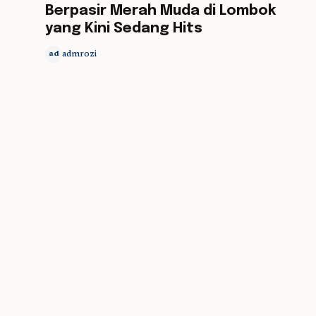
Berpasir Merah Muda di Lombok
yang Kini Sedang Hits
admrozi
ad