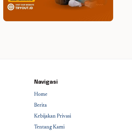
Navigasi
Home
Berita
Kebijakan Privasi
Tentang Kami