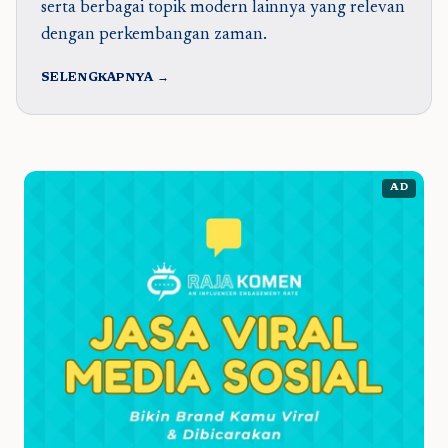
serta berbagai topik modern lainnya yang relevan
dengan perkembangan zaman.
SELENGKAPNYA →
AD