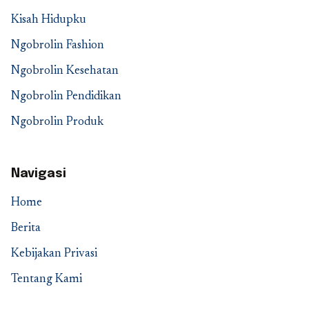
Kisah Hidupku
Ngobrolin Fashion
Ngobrolin Kesehatan
Ngobrolin Pendidikan
Ngobrolin Produk
Navigasi
Home
Berita
Kebijakan Privasi
Tentang Kami