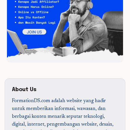
About Us
FormationDS.com adalah website yang hadir
untuk memberikan informasi, wawasan, dan
berbagai konten menarik seputar teknologi,
digital, internet, pengembangan website, desain,