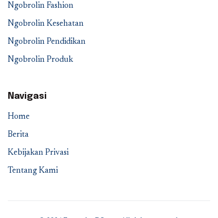
Ngobrolin Fashion
Ngobrolin Kesehatan
Ngobrolin Pendidikan
Ngobrolin Produk
Navigasi
Home
Berita
Kebijakan Privasi
Tentang Kami