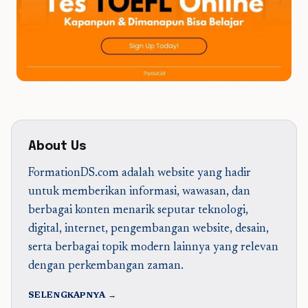
About Us
FormationDS.com adalah website yang hadir
untuk memberikan informasi, wawasan, dan
berbagai konten menarik seputar teknologi,
digital, internet, pengembangan website, desain,
serta berbagai topik modern lainnya yang relevan
dengan perkembangan zaman.
SELENGKAPNYA →