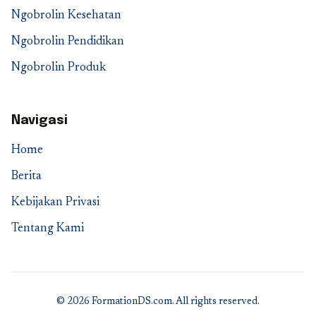
Ngobrolin Kesehatan
Ngobrolin Pendidikan
Ngobrolin Produk
Navigasi
Home
Berita
Kebijakan Privasi
Tentang Kami
© 2026 FormationDS.com. All rights reserved.