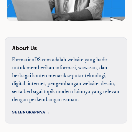
About Us
FormationDS.com adalah website yang hadir
untuk memberikan informasi, wawasan, dan
berbagai konten menarik seputar teknologi,
digital, internet, pengembangan website, desain,
serta berbagai topik modern lainnya yang relevan
dengan perkembangan zaman.
SELENGKAPNYA →