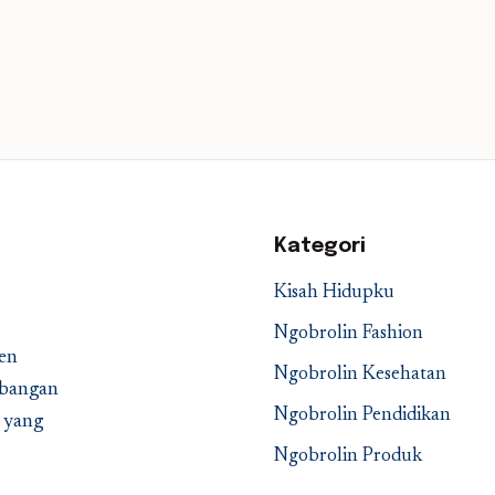
Kategori
Kisah Hidupku
Ngobrolin Fashion
en
Ngobrolin Kesehatan
embangan
Ngobrolin Pendidikan
a yang
Ngobrolin Produk