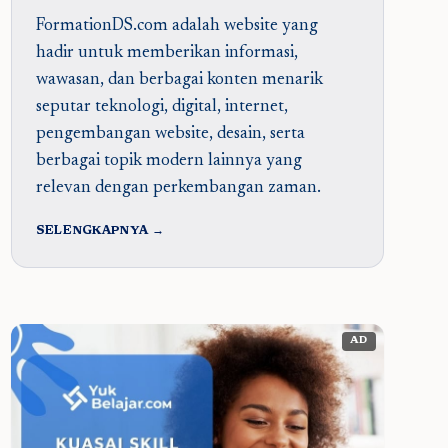
FormationDS.com adalah website yang
hadir untuk memberikan informasi,
wawasan, dan berbagai konten menarik
seputar teknologi, digital, internet,
pengembangan website, desain, serta
berbagai topik modern lainnya yang
relevan dengan perkembangan zaman.
SELENGKAPNYA →
AD