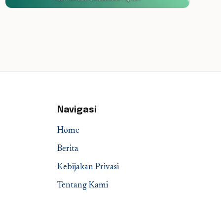
Navigasi
Home
Berita
Kebijakan Privasi
Tentang Kami