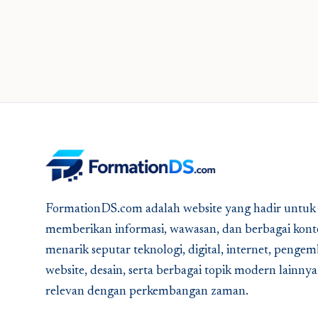
FormationDS.com adalah website yang hadir untuk
memberikan informasi, wawasan, dan berbagai kont
menarik seputar teknologi, digital, internet, peng
website, desain, serta berbagai topik modern lainny
relevan dengan perkembangan zaman.