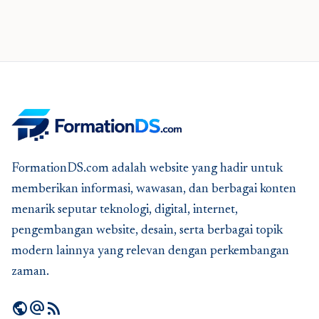
FormationDS.com adalah website yang hadir untuk
memberikan informasi, wawasan, dan berbagai konten
menarik seputar teknologi, digital, internet,
pengembangan website, desain, serta berbagai topik
modern lainnya yang relevan dengan perkembangan
zaman.
public
alternate_email
rss_feed