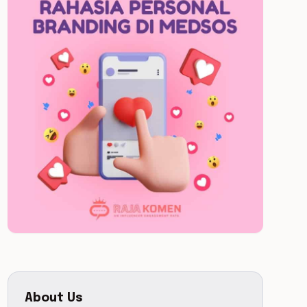
About Us