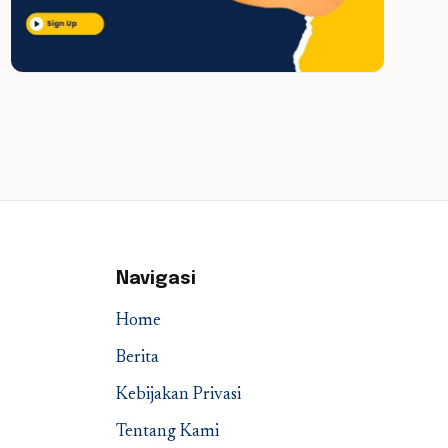
Navigasi
Home
Berita
Kebijakan Privasi
Tentang Kami