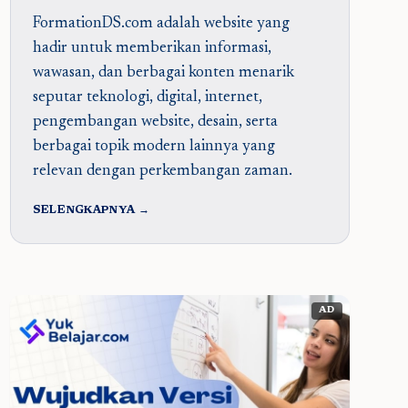
FormationDS.com adalah website yang
hadir untuk memberikan informasi,
wawasan, dan berbagai konten menarik
seputar teknologi, digital, internet,
pengembangan website, desain, serta
berbagai topik modern lainnya yang
relevan dengan perkembangan zaman.
SELENGKAPNYA →
AD