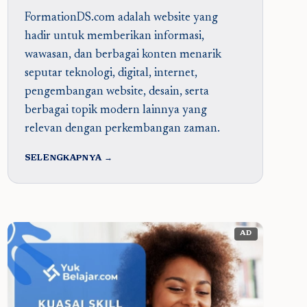
FormationDS.com adalah website yang
hadir untuk memberikan informasi,
wawasan, dan berbagai konten menarik
seputar teknologi, digital, internet,
pengembangan website, desain, serta
berbagai topik modern lainnya yang
relevan dengan perkembangan zaman.
SELENGKAPNYA →
AD