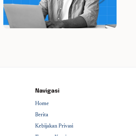
Navigasi
Home
Berita
Kebijakan Privasi