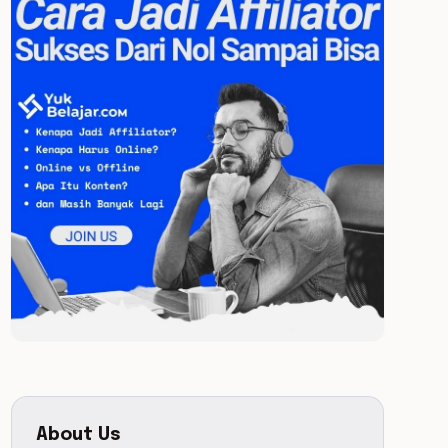
About Us