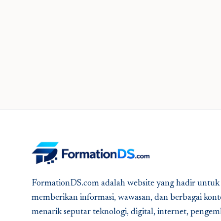
FormationDS.com adalah website yang hadir untuk
memberikan informasi, wawasan, dan berbagai kont
menarik seputar teknologi, digital, internet, peng