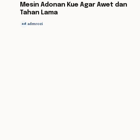
Mesin Adonan Kue Agar Awet dan
Tahan Lama
admrozi
ad