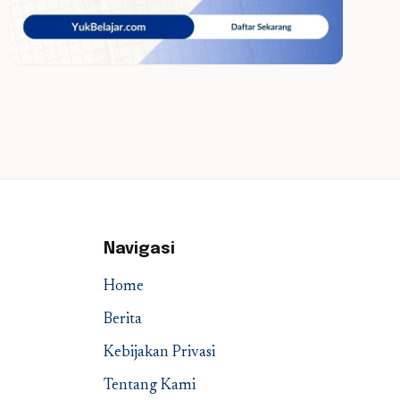
Navigasi
Home
Berita
Kebijakan Privasi
Tentang Kami