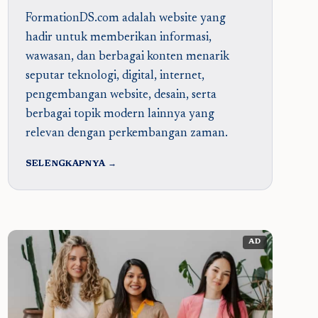
FormationDS.com adalah website yang
hadir untuk memberikan informasi,
wawasan, dan berbagai konten menarik
seputar teknologi, digital, internet,
pengembangan website, desain, serta
berbagai topik modern lainnya yang
relevan dengan perkembangan zaman.
SELENGKAPNYA →
AD