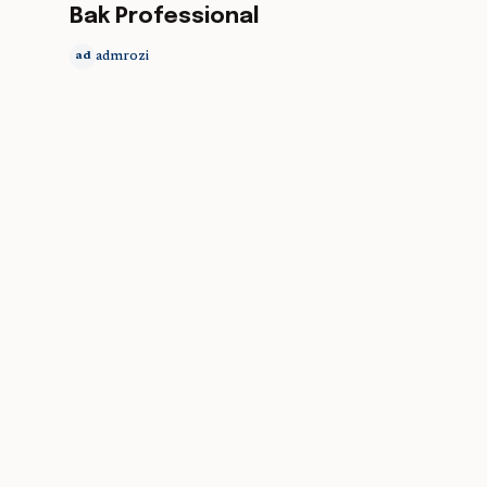
Bak Professional
admrozi
ad