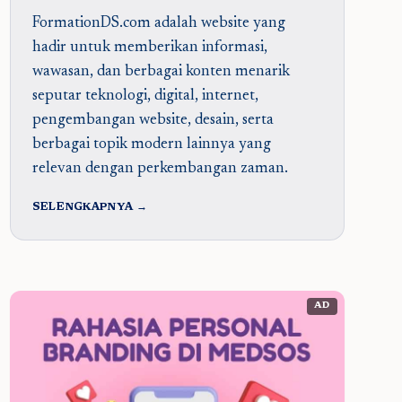
FormationDS.com adalah website yang
hadir untuk memberikan informasi,
wawasan, dan berbagai konten menarik
seputar teknologi, digital, internet,
pengembangan website, desain, serta
berbagai topik modern lainnya yang
relevan dengan perkembangan zaman.
SELENGKAPNYA →
AD