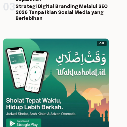
03
Strategi Digital Branding Melalui SEO
2026 Tanpa Iklan Sosial Media yang
Berlebihan
AD