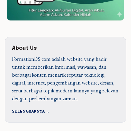
About Us
FormationDS.com adalah website yang hadir
untuk memberikan informasi, wawasan, dan
berbagai konten menarik seputar teknologi,
digital, internet, pengembangan website, desain,
serta berbagai topik modern lainnya yang relevan
dengan perkembangan zaman.
SELENGKAPNYA →