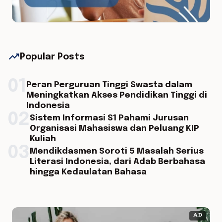
trending_up
Popular Posts
01
Peran Perguruan Tinggi Swasta dalam
Meningkatkan Akses Pendidikan Tinggi di
Indonesia
02
Sistem Informasi S1 Pahami Jurusan
Organisasi Mahasiswa dan Peluang KIP
Kuliah
03
Mendikdasmen Soroti 5 Masalah Serius
Literasi Indonesia, dari Adab Berbahasa
hingga Kedaulatan Bahasa
AD