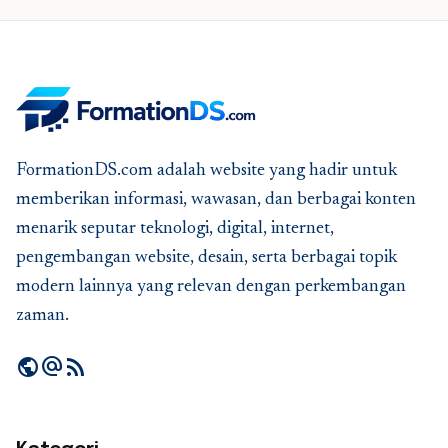
FormationDS.com adalah website yang hadir untuk
memberikan informasi, wawasan, dan berbagai konten
menarik seputar teknologi, digital, internet,
pengembangan website, desain, serta berbagai topik
modern lainnya yang relevan dengan perkembangan
zaman.
public
alternate_email
rss_feed