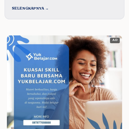
SELENGKAPNYA →
AD