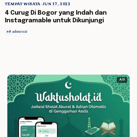
TEMPAT WISATA
•
JUN 17, 2022
5 min read
4 Curug Di Bogor yang Indah dan
Instagramable untuk Dikunjungi
admrozi
ad
AD