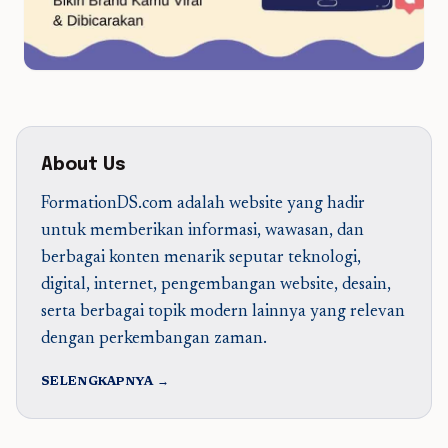
About Us
FormationDS.com adalah website yang hadir
untuk memberikan informasi, wawasan, dan
berbagai konten menarik seputar teknologi,
digital, internet, pengembangan website, desain,
serta berbagai topik modern lainnya yang relevan
dengan perkembangan zaman.
SELENGKAPNYA →