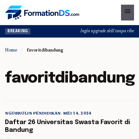
menu
Ingin upgrade skill tanpa ribet? 
BREAKING
Home
/
favoritdibandung
favoritdibandung
NGOBROLIN PENDIDIKAN
•
MEI 14, 2024
5 min read
Daftar 26 Universitas Swasta Favorit di
Bandung