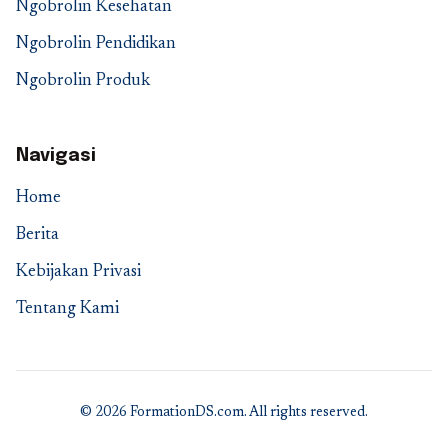
Ngobrolin Kesehatan
Ngobrolin Pendidikan
Ngobrolin Produk
Navigasi
Home
Berita
Kebijakan Privasi
Tentang Kami
© 2026 FormationDS.com. All rights reserved.