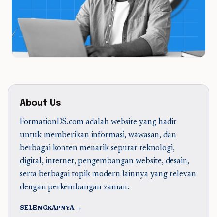
About Us
FormationDS.com adalah website yang hadir
untuk memberikan informasi, wawasan, dan
berbagai konten menarik seputar teknologi,
digital, internet, pengembangan website, desain,
serta berbagai topik modern lainnya yang relevan
dengan perkembangan zaman.
SELENGKAPNYA →