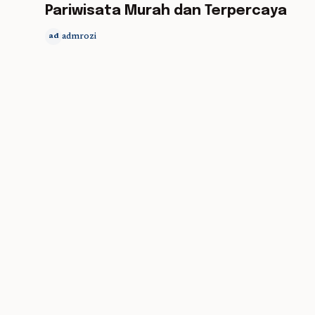
Pariwisata Murah dan Terpercaya
admrozi
ad