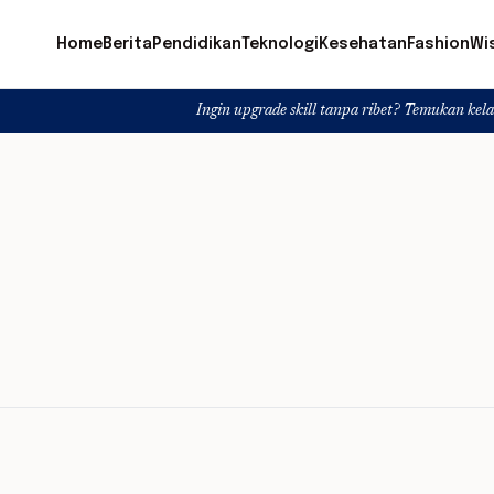
Home
Berita
Pendidikan
Teknologi
Kesehatan
Fashion
Wi
Ingin upgrade skill tanpa ribet? Temukan kelas seru dan mat