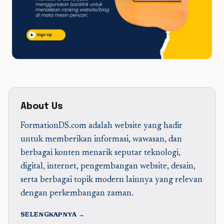
About Us
FormationDS.com adalah website yang hadir
untuk memberikan informasi, wawasan, dan
berbagai konten menarik seputar teknologi,
digital, internet, pengembangan website, desain,
serta berbagai topik modern lainnya yang relevan
dengan perkembangan zaman.
SELENGKAPNYA →