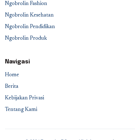
Ngobrolin Fashion
Ngobrolin Kesehatan
Ngobrolin Pendidikan
Ngobrolin Produk
Navigasi
Home
Berita
Kebijakan Privasi
Tentang Kami