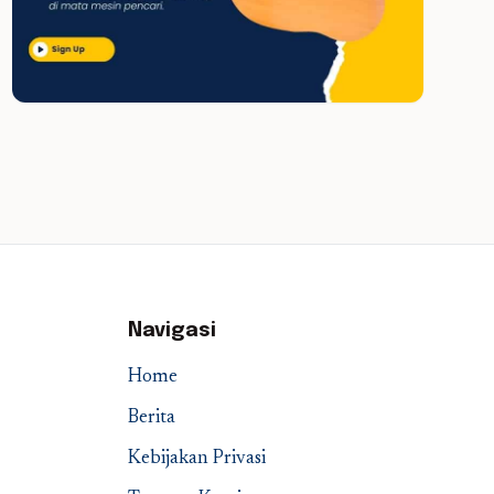
Navigasi
Home
Berita
Kebijakan Privasi