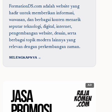
FormationDS.com adalah website yang
hadir untuk memberikan informasi,
wawasan, dan berbagai konten menarik
seputar teknologi, digital, internet,
pengembangan website, desain, serta
berbagai topik modern lainnya yang
relevan dengan perkembangan zaman.
SELENGKAPNYA →
AD