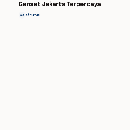
Genset Jakarta Terpercaya
admrozi
ad