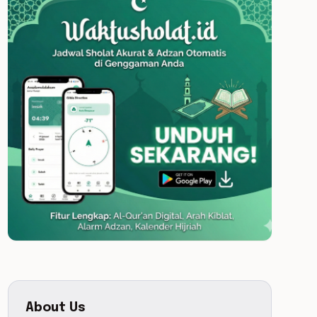
About Us