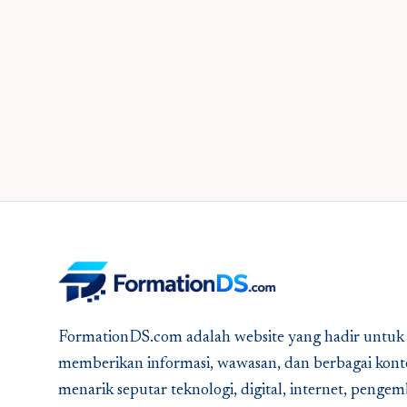
FormationDS.com adalah website yang hadir untuk
memberikan informasi, wawasan, dan berbagai kont
menarik seputar teknologi, digital, internet, peng