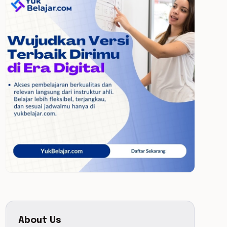
About Us