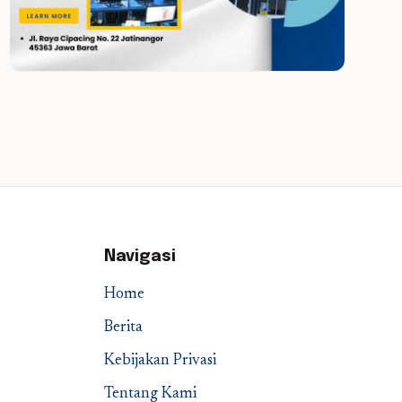
Navigasi
Home
Berita
Kebijakan Privasi
Tentang Kami