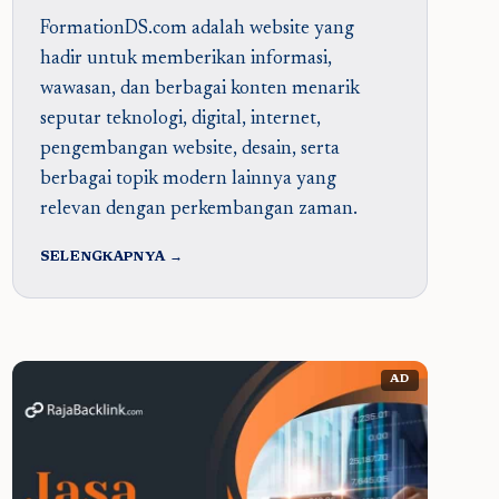
FormationDS.com adalah website yang
hadir untuk memberikan informasi,
wawasan, dan berbagai konten menarik
seputar teknologi, digital, internet,
pengembangan website, desain, serta
berbagai topik modern lainnya yang
relevan dengan perkembangan zaman.
SELENGKAPNYA →
AD