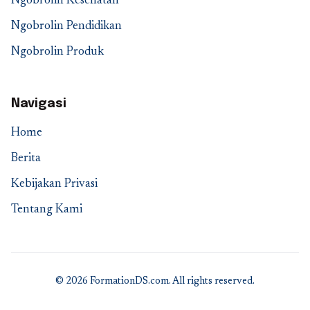
Ngobrolin Kesehatan
Ngobrolin Pendidikan
Ngobrolin Produk
Navigasi
Home
Berita
Kebijakan Privasi
Tentang Kami
© 2026 FormationDS.com. All rights reserved.