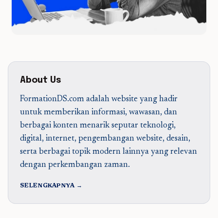
About Us
FormationDS.com adalah website yang hadir
untuk memberikan informasi, wawasan, dan
berbagai konten menarik seputar teknologi,
digital, internet, pengembangan website, desain,
serta berbagai topik modern lainnya yang relevan
dengan perkembangan zaman.
SELENGKAPNYA →