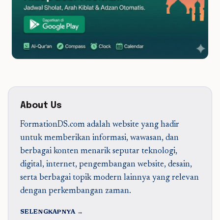
About Us
FormationDS.com adalah website yang hadir
untuk memberikan informasi, wawasan, dan
berbagai konten menarik seputar teknologi,
digital, internet, pengembangan website, desain,
serta berbagai topik modern lainnya yang relevan
dengan perkembangan zaman.
SELENGKAPNYA →