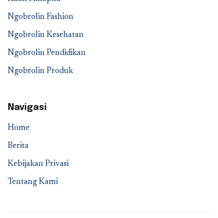
Ngobrolin Fashion
Ngobrolin Kesehatan
Ngobrolin Pendidikan
Ngobrolin Produk
Navigasi
Home
Berita
Kebijakan Privasi
Tentang Kami